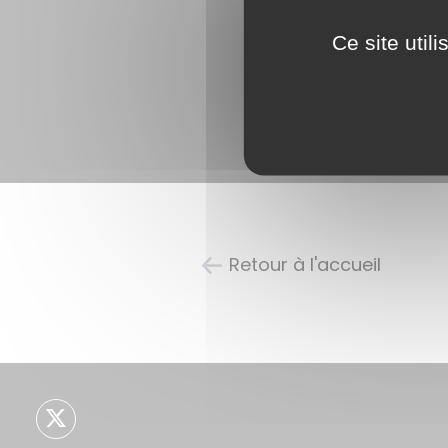
Ce site util
Retour à l'accueil