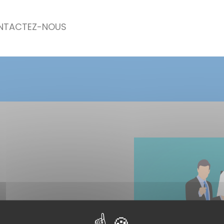
NTACTEZ-NOUS