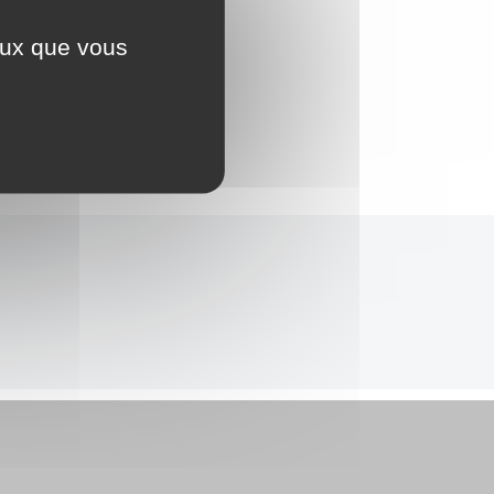
ceux que vous