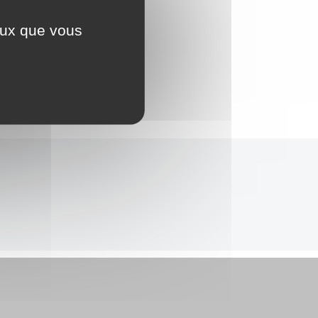
ceux que vous